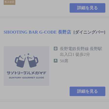
飲み放題
詳細を見る
SHOOTING BAR G-CODE 長野店
[ダイニングバー]
長野電鉄長野線 長野駅
出入口1 徒歩2分
50席
詳細を見る