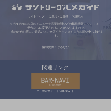
サイトマップ
ご意見・ご感想
利用規約
※それぞれのお店のメニューや営業時間などの掲載情報については、
予告なしに変更されることがありますので、
念のためお店にご確認の上ご来店くださいますようお願い申し上げま
す。
情報提供：ぐるなび
関連リンク
バー検索サイト［BAR-NAVI］