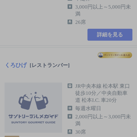
3,000円以上～5,000円未
満
26席
詳細を見る
くろひげ
[レストランバー]
JR中央本線 松本駅 東口
徒歩10分／中央自動車
道 松本I.C. 車20分
毎週水曜日
2,000円以上～3,000円未
満
30席