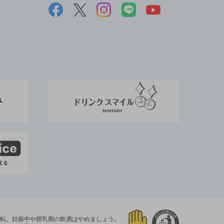
運転。
妊娠中や授乳期の飲酒はやめましょう。