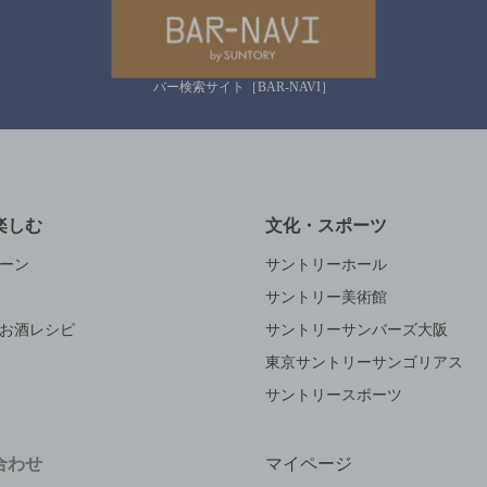
バー検索サイト［BAR-NAVI］
楽しむ
文化・スポーツ
ーン
サントリーホール
サントリー美術館
お酒レシピ
サントリーサンバーズ大阪
東京サントリーサンゴリアス
サントリースポーツ
合わせ
マイページ