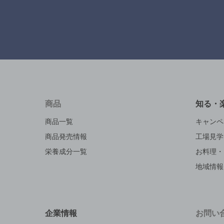
商品
知る・
商品一覧
キャンペ
商品発売情報
工場見学
栄養成分一覧
お料理・
地域情報
企業情報
お問い