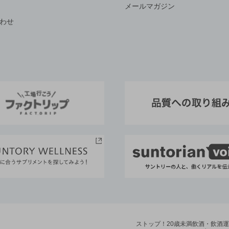
メールマガジン
わせ
ストップ！20歳未満飲酒・飲酒