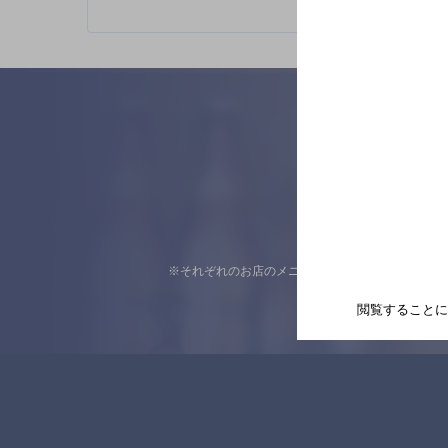
※それぞれのお店のメニューや営業時間などの掲載
閲覧することに