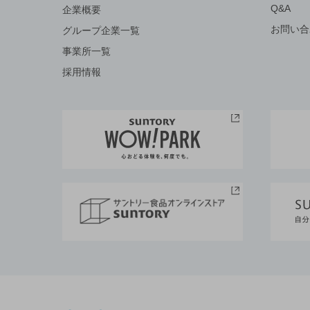
Q&A
企業概要
お問い合
グループ企業一覧
事業所一覧
採用情報