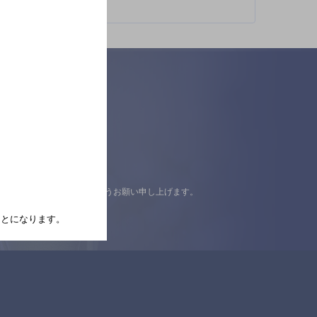
認の上ご来店くださいますようお願い申し上げます。
たことになります。