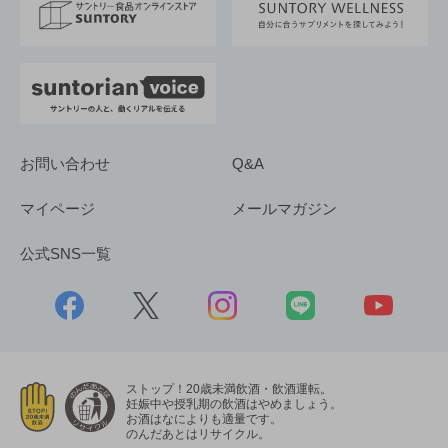
採用情報
お問い合わせ
Q&A
マイページ
メールマガジン
公式SNS一覧
ストップ！20歳未満飲酒・飲酒運転。
妊娠中や授乳期の飲酒はやめましょう。
お酒はなによりも適量です。
のんだあとはリサイクル。