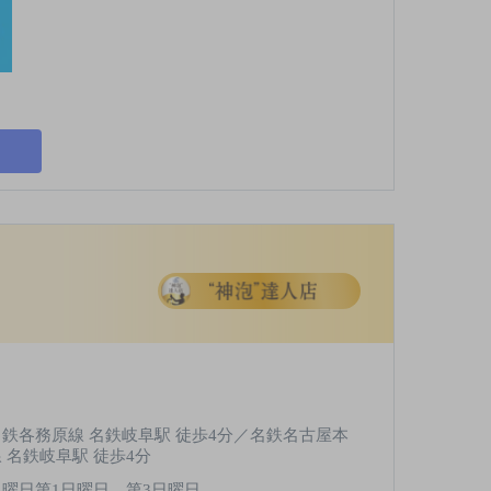
名鉄各務原線 名鉄岐阜駅 徒歩4分／名鉄名古屋本
線 名鉄岐阜駅 徒歩4分
月曜日第1日曜日、第3日曜日