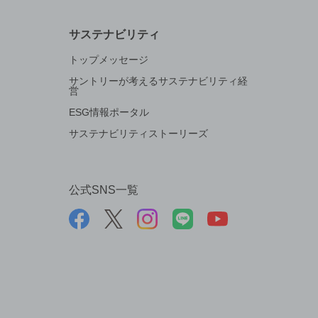
サステナビリティ
トップメッセージ
サントリーが考えるサステナビリティ経
営
ESG情報ポータル
サステナビリティストーリーズ
公式SNS一覧