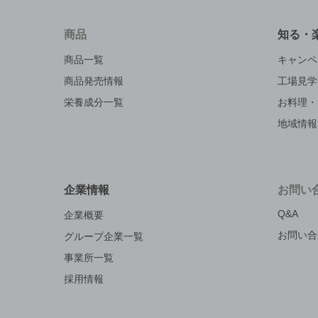
商品
知る・
商品一覧
キャンペ
商品発売情報
工場見学
栄養成分一覧
お料理・
地域情報
企業情報
お問い
Q&A
企業概要
お問い合
グループ企業一覧
事業所一覧
採用情報