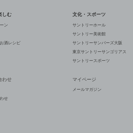
楽しむ
文化・スポーツ
ーン
サントリーホール
サントリー美術館
お酒レシピ
サントリーサンバーズ大阪
東京サントリーサンゴリアス
サントリースポーツ
合わせ
マイページ
メールマガジン
わせ