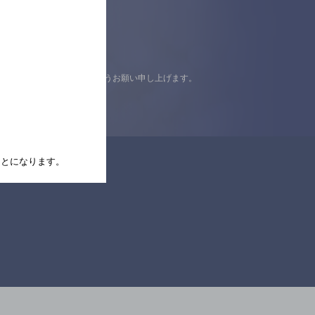
認の上ご来店くださいますようお願い申し上げます。
たことになります。