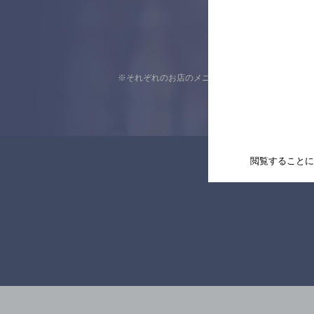
※それぞれのお店のメニューや営業時間などの掲載
閲覧することに