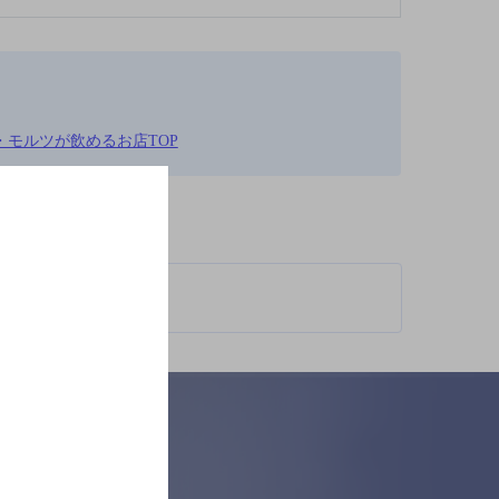
・モルツが飲めるお店TOP
柄が異なります。