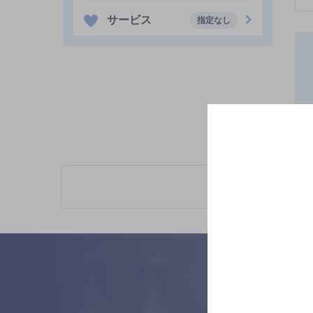
サービス
指定なし