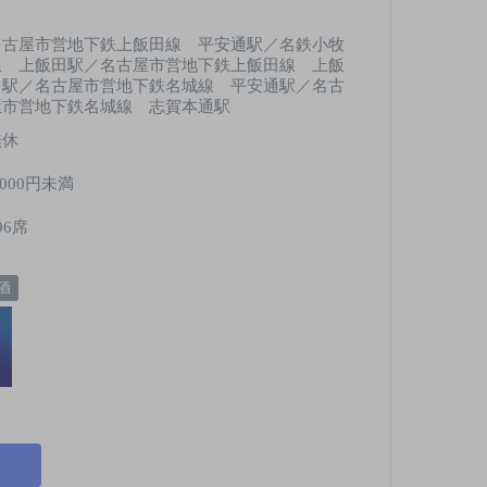
名古屋市営地下鉄上飯田線 平安通駅／名鉄小牧
線 上飯田駅／名古屋市営地下鉄上飯田線 上飯
田駅／名古屋市営地下鉄名城線 平安通駅／名古
屋市営地下鉄名城線 志賀本通駅
無休
,000円未満
96席
酒