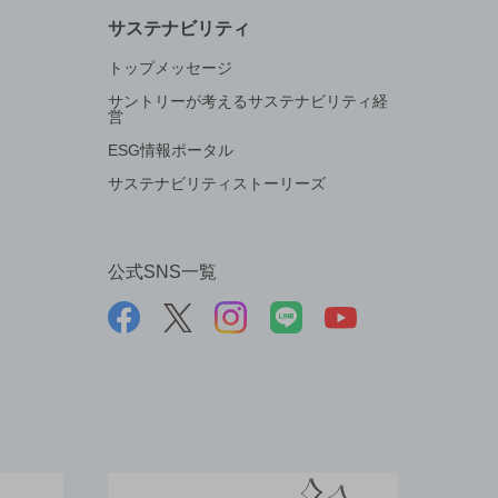
サステナビリティ
トップメッセージ
サントリーが考えるサステナビリティ経
営
ESG情報ポータル
サステナビリティストーリーズ
公式SNS一覧