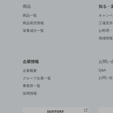
商品
知る・
商品一覧
キャンペ
商品発売情報
工場見学
栄養成分一覧
お料理・
地域情報
企業情報
お問い
Q&A
企業概要
お問い合
グループ企業一覧
事業所一覧
採用情報