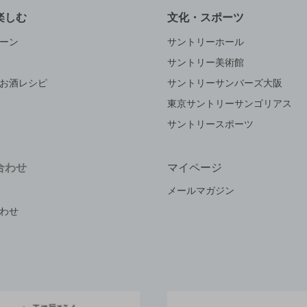
楽しむ
文化・スポーツ
ーン
サントリーホール
サントリー美術館
お酒レシピ
サントリーサンバーズ大阪
東京サントリーサンゴリアス
サントリースポーツ
合わせ
マイページ
メールマガジン
わせ