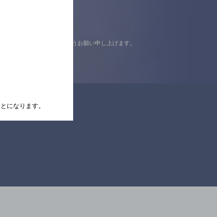
認の上ご来店くださいますようお願い申し上げます。
たことになります。