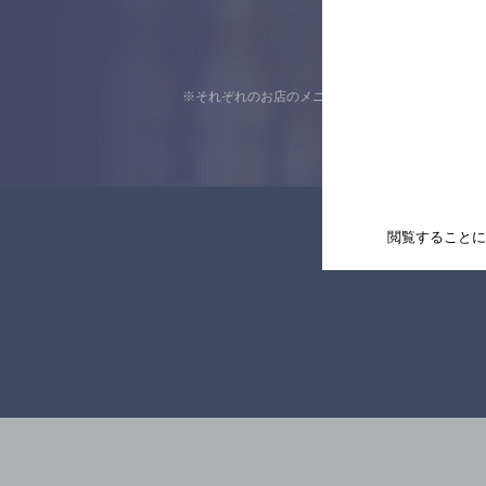
※それぞれのお店のメニューや営業時間などの掲載
閲覧することに