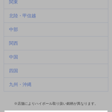
関東
北陸・甲信越
中部
関西
中国
四国
九州・沖縄
※店舗によりハイボール取り扱い銘柄が異なります。