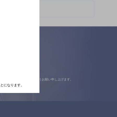
認の上ご来店くださいますようお願い申し上げます。
たことになります。