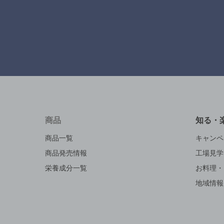
商品
知る・
商品一覧
キャンペ
商品発売情報
工場見学
栄養成分一覧
お料理・
地域情報