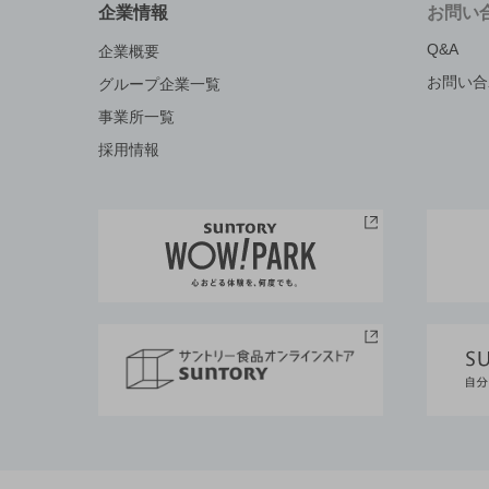
企業情報
お問い
Q&A
企業概要
お問い合
グループ企業一覧
事業所一覧
採用情報