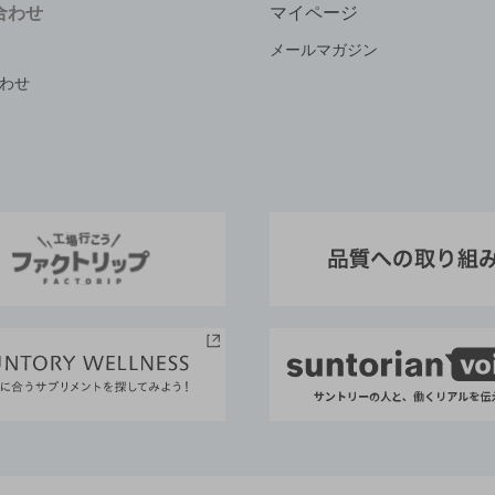
合わせ
マイページ
メールマガジン
わせ