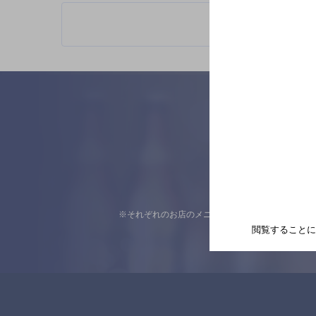
※それぞれのお店のメニューや営業時間などの掲載
閲覧することに