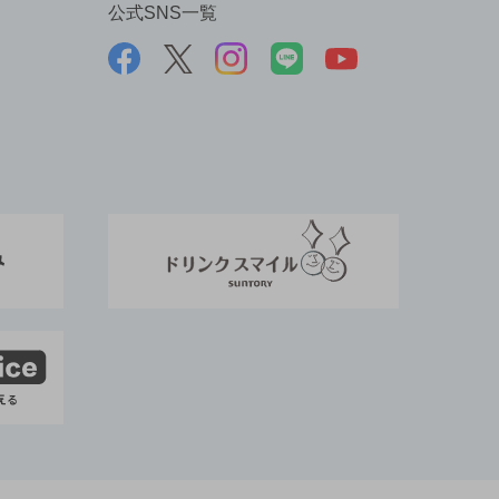
公式SNS一覧