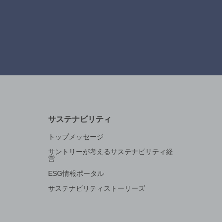
サステナビリティ
トップメッセージ
サントリーが考えるサステナビリティ経
営
ESG情報ポータル
サステナビリティストーリーズ