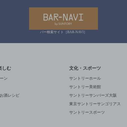
バー検索サイト［BAR-NAVI］
楽しむ
文化・スポーツ
ーン
サントリーホール
サントリー美術館
お酒レシピ
サントリーサンバーズ大阪
東京サントリーサンゴリアス
サントリースポーツ