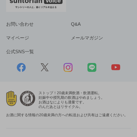
お問い合わせ
Q&A
マイページ
メールマガジン
公式SNS一覧
ストップ！20歳未満飲酒・飲酒運転。
妊娠中や授乳期の飲酒はやめましょう。
お酒はなによりも適量です。
のんだあとはリサイクル。
お酒に関する情報の20歳未満の方への転送および共有はご遠慮ください。