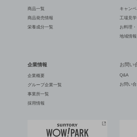
商品一覧
キャンペ
商品発売情報
工場見学
栄養成分一覧
お料理・
地域情報
企業情報
お問い
Q&A
企業概要
お問い合
グループ企業一覧
事業所一覧
採用情報