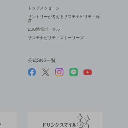
トップメッセージ
サントリーが考えるサステナビリティ経
営
ESG情報ポータル
サステナビリティストーリーズ
公式SNS一覧