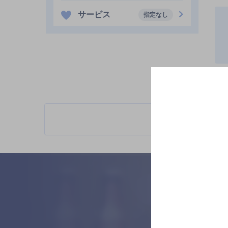
サービス
指定なし