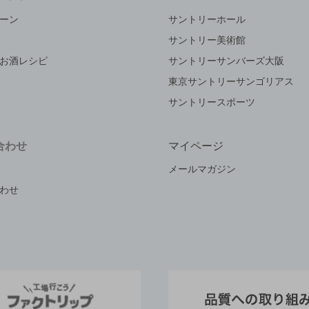
ーン
サントリーホール
サントリー美術館
お酒レシピ
サントリーサンバーズ大阪
東京サントリーサンゴリアス
サントリースポーツ
合わせ
マイページ
メールマガジン
わせ