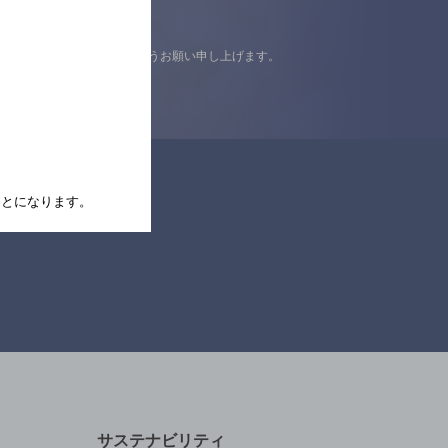
認の上ご来店くださいますようお願い申し上げます。
たことになります。
サステナビリティ