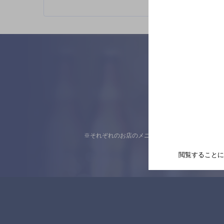
※それぞれのお店のメニューや営業時間などの掲載
閲覧することに