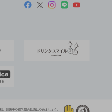
運転。
妊娠中や授乳期の飲酒はやめましょう。