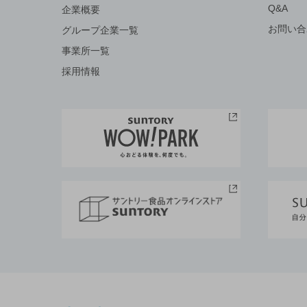
Q&A
企業概要
お問い合
グループ企業一覧
事業所一覧
採用情報