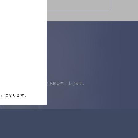
認の上ご来店くださいますようお願い申し上げます。
たことになります。