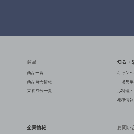
商品
知る・
商品一覧
キャンペ
商品発売情報
工場見学
栄養成分一覧
お料理・
地域情報
企業情報
お問い