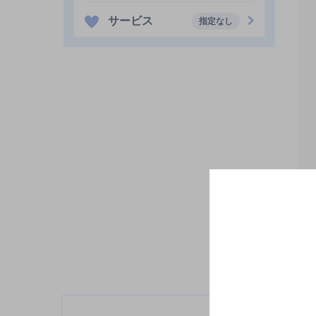
サービス
指定なし