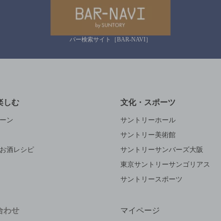
バー検索サイト［BAR-NAVI］
楽しむ
文化・スポーツ
ーン
サントリーホール
サントリー美術館
お酒レシピ
サントリーサンバーズ大阪
東京サントリーサンゴリアス
サントリースポーツ
合わせ
マイページ