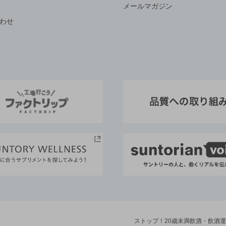
メールマガジン
わせ
ストップ！20歳未満飲酒・飲酒