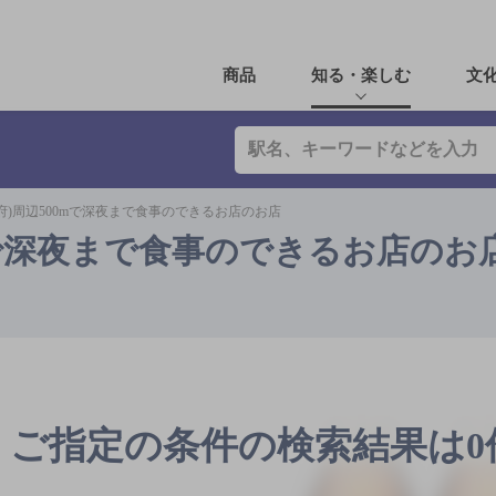
商品
知る・楽しむ
文
府)周辺500mで深夜まで食事のできるお店のお店
mで深夜まで食事のできるお店のお
ご指定の条件の検索結果は