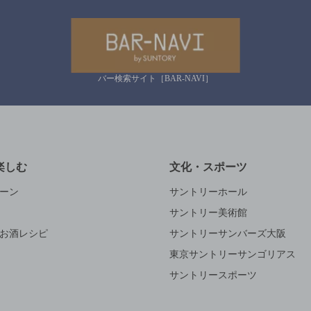
バー検索サイト［BAR-NAVI］
楽しむ
文化・スポーツ
ーン
サントリーホール
サントリー美術館
お酒レシピ
サントリーサンバーズ大阪
東京サントリーサンゴリアス
サントリースポーツ