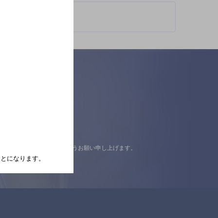
認の上ご来店くださいますようお願い申し上げます。
たことになります。