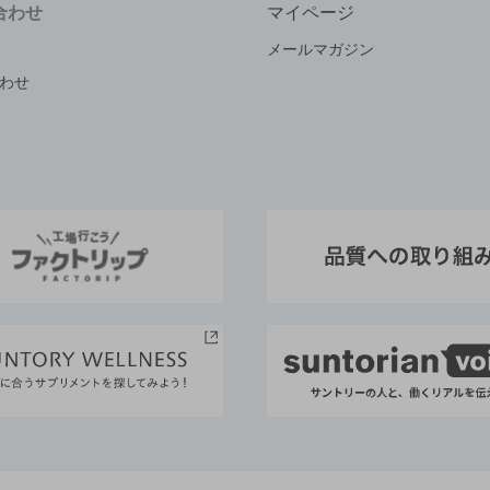
合わせ
マイページ
メールマガジン
わせ