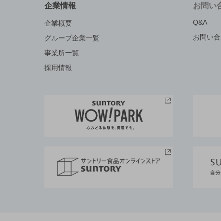
企業情報
お問い
Q&A
企業概要
お問い合
グループ企業一覧
事業所一覧
採用情報