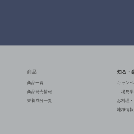
商品
知る・
商品一覧
キャンペ
商品発売情報
工場見学
栄養成分一覧
お料理・
地域情報