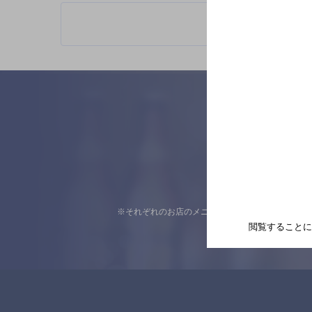
※それぞれのお店のメニューや営業時間などの掲載
閲覧することに