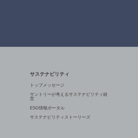
サステナビリティ
トップメッセージ
サントリーが考えるサステナビリティ経
営
ESG情報ポータル
サステナビリティストーリーズ