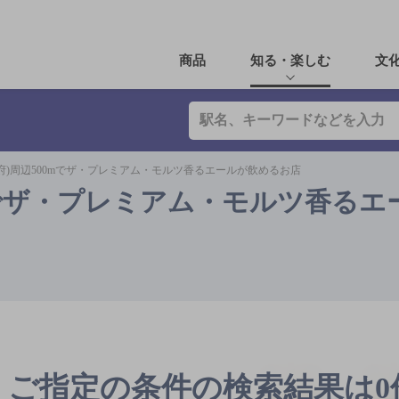
商品
知る・楽しむ
文
府)周辺500mでザ・プレミアム・モルツ香るエールが飲めるお店
0mでザ・プレミアム・モルツ香るエ
ご指定の条件の検索結果は