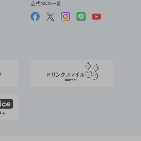
公式SNS一覧