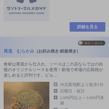
詳細を見る
尾道 むらかみ
[お好み焼き/鉄板焼き]
食材は尾道から仕入れ、ソースはこの店ならではの自
慢のオリジナルソースを使用！新地で本場の広島焼が
楽しめると評判です。ビル…
JR北新地駅より徒歩5分
日曜日・祝日
2,000円以上～3,000円未
満