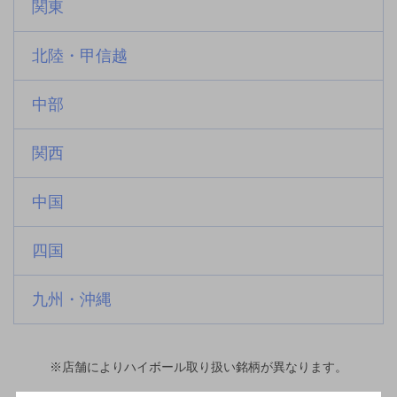
関東
北陸・甲信越
中部
関西
中国
四国
九州・沖縄
※店舗によりハイボール取り扱い銘柄が異なります。