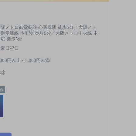
大阪メトロ御堂筋線 心斎橋駅 徒歩5分／大阪メト
ロ御堂筋線 本町駅 徒歩5分／大阪メトロ中央線 本
駅 徒歩5分
日曜日祝日
,000円以上～3,000円未満
8席
酒