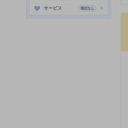
サービス
指定なし