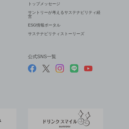
トップメッセージ
サントリーが考えるサステナビリティ経
営
ESG情報ポータル
サステナビリティストーリーズ
公式SNS一覧