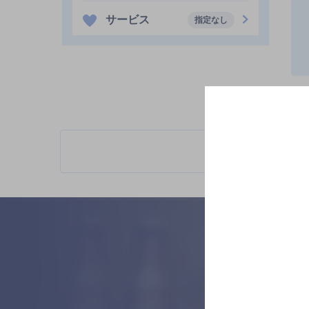
サービス
指定なし