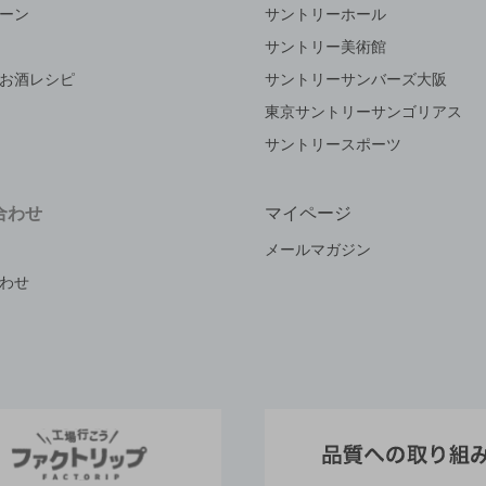
ーン
サントリーホール
サントリー美術館
お酒レシピ
サントリーサンバーズ大阪
東京サントリーサンゴリアス
サントリースポーツ
合わせ
マイページ
メールマガジン
わせ