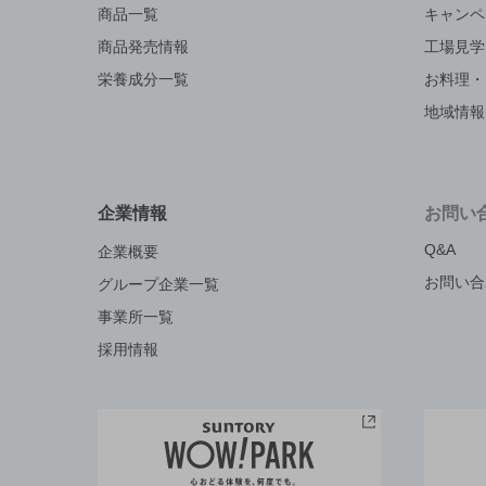
商品一覧
キャンペ
商品発売情報
工場見学
栄養成分一覧
お料理・
地域情報
企業情報
お問い
Q&A
企業概要
お問い合
グループ企業一覧
事業所一覧
採用情報