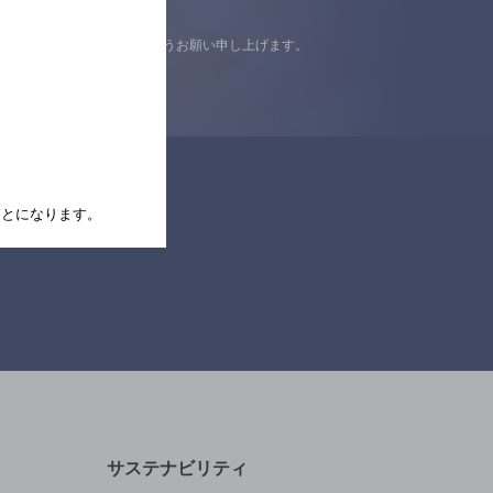
認の上ご来店くださいますようお願い申し上げます。
たことになります。
サステナビリティ