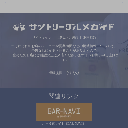
サイトマップ
ご意見・ご感想
利用規約
※それぞれのお店のメニューや営業時間などの掲載情報については、
予告なしに変更されることがありますので、
念のためお店にご確認の上ご来店くださいますようお願い申し上げま
す。
情報提供：ぐるなび
関連リンク
バー検索サイト［BAR-NAVI］