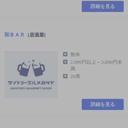
詳細を見る
和ＢＡＲ
[居酒屋]
無休
2,000円以上～3,000円未
満
20席
詳細を見る