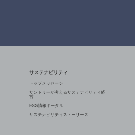
サステナビリティ
トップメッセージ
サントリーが考えるサステナビリティ経
営
ESG情報ポータル
サステナビリティストーリーズ