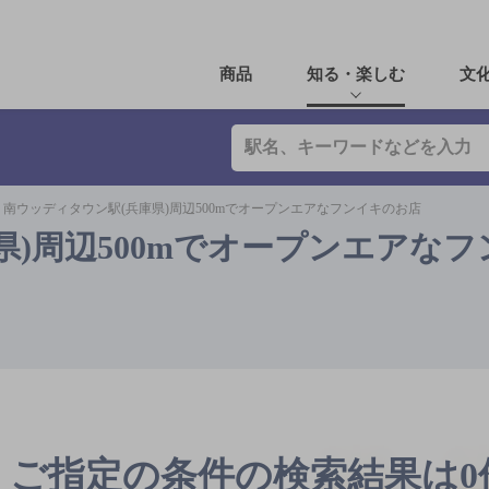
商品
知る・楽しむ
文
南ウッディタウン駅(兵庫県)周辺500mでオープンエアなフンイキのお店
県)周辺500mでオープンエアな
ご指定の条件の検索結果は