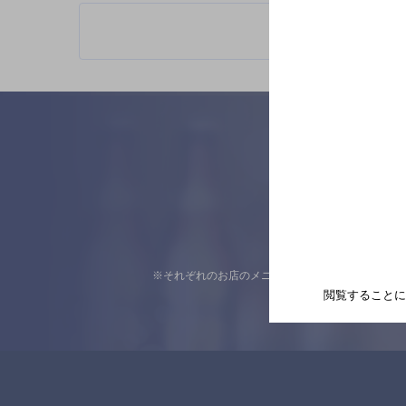
※それぞれのお店のメニューや営業時間などの掲載
閲覧することに