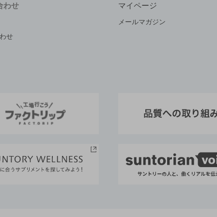
合わせ
マイページ
メールマガジン
わせ