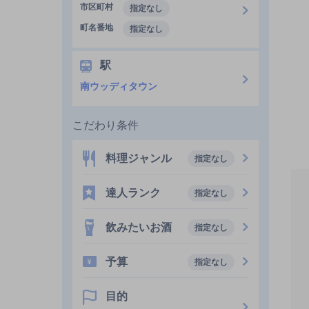
市区町村
指定なし
町名番地
指定なし
駅
南ウッディタウン
こだわり条件
料理ジャンル
指定なし
達人ランク
指定なし
飲みたいお酒
指定なし
予算
指定なし
目的