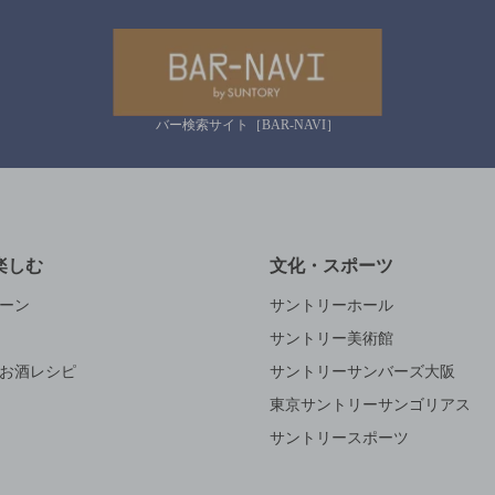
バー検索サイト［BAR-NAVI］
楽しむ
文化・スポーツ
ーン
サントリーホール
サントリー美術館
お酒レシピ
サントリーサンバーズ大阪
東京サントリーサンゴリアス
サントリースポーツ