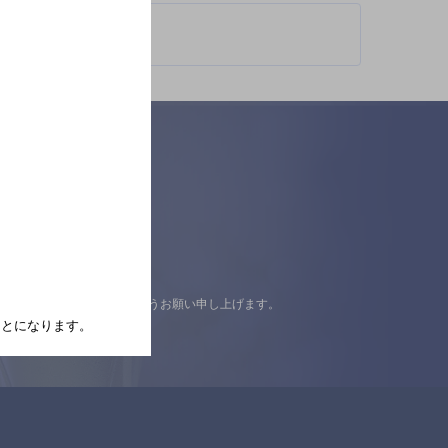
認の上ご来店くださいますようお願い申し上げます。
たことになります。