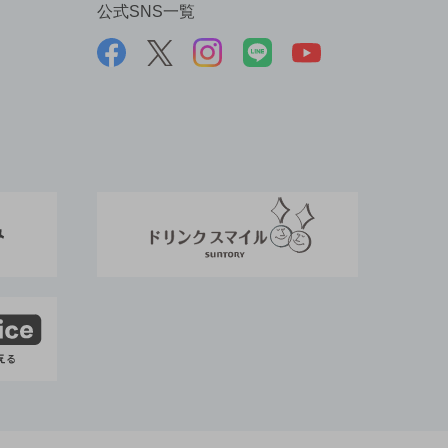
公式SNS一覧