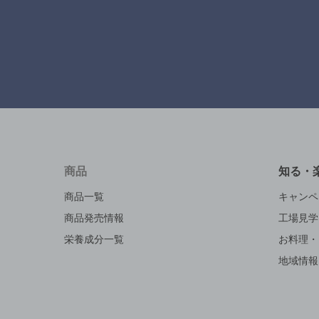
商品
知る・
商品一覧
キャンペ
商品発売情報
工場見学
栄養成分一覧
お料理・
地域情報