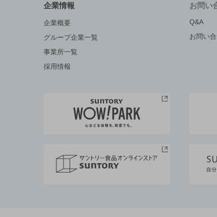
企業情報
お問い
Q&A
企業概要
お問い合
グループ企業一覧
事業所一覧
採用情報