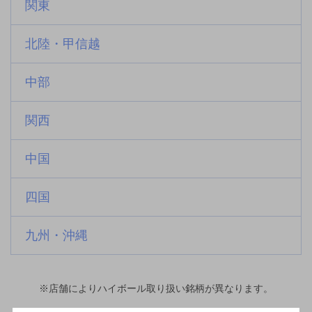
関東
北陸・甲信越
中部
関西
中国
四国
九州・沖縄
※店舗によりハイボール取り扱い銘柄が異なります。