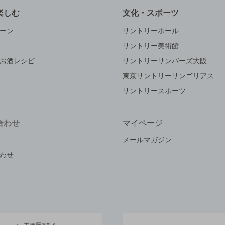
楽しむ
文化・スポーツ
ーン
サントリーホール
サントリー美術館
お酒レシピ
サントリーサンバーズ大阪
東京サントリーサンゴリアス
サントリースポーツ
合わせ
マイページ
メールマガジン
わせ