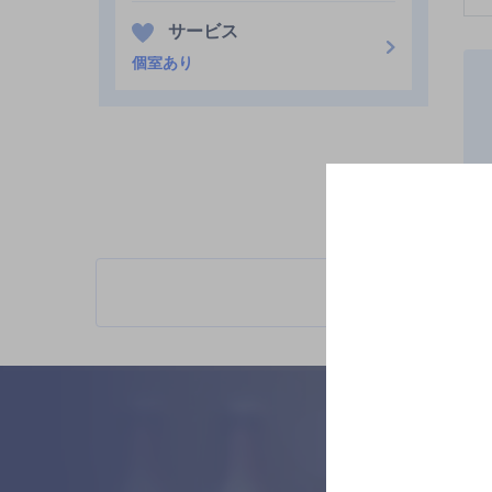
サービス
個室あり