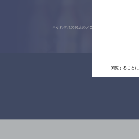
※それぞれのお店のメニューや営業時間などの掲載
閲覧することに