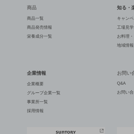
商品
知る・
商品一覧
キャンペ
商品発売情報
工場見学
栄養成分一覧
お料理・
地域情報
企業情報
お問い
Q&A
企業概要
お問い合
グループ企業一覧
事業所一覧
採用情報