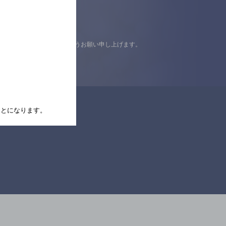
認の上ご来店くださいますようお願い申し上げます。
たことになります。