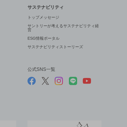
サステナビリティ
トップメッセージ
サントリーが考えるサステナビリティ経
営
ESG情報ポータル
サステナビリティストーリーズ
公式SNS一覧