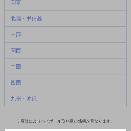
関東
北陸・甲信越
中部
関西
中国
四国
九州・沖縄
※店舗によりハイボール取り扱い銘柄が異なります。