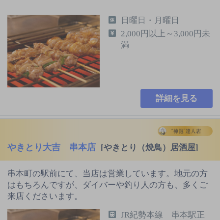
日曜日・月曜日
2,000円以上～3,000円未
満
詳細を見る
やきとり大吉 串本店
[やきとり（焼鳥）居酒屋]
串本町の駅前にて、当店は営業しています。地元の方
はもちろんですが、ダイバーや釣り人の方も、多くご
来店くださいます。
JR紀勢本線 串本駅正