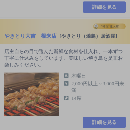
詳細を見る
やきとり大吉 根来店
[やきとり（焼鳥）居酒屋]
店主自らの目で選んだ新鮮な食材を仕入れ、一本ずつ
丁寧に仕込みをしています。美味しい焼き鳥を是非お
楽しみください。
木曜日
2,000円以上～3,000円未
満
14席
詳細を見る