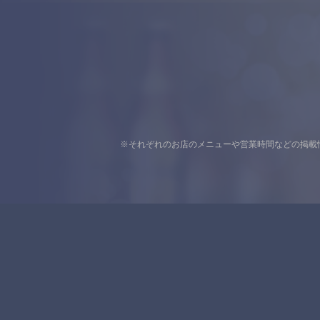
※それぞれのお店のメニューや営業時間などの掲載