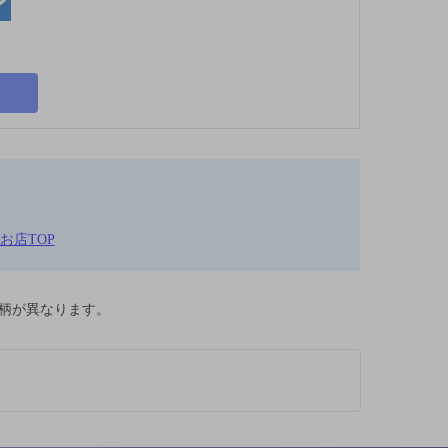
お店TOP
柄が異なります。