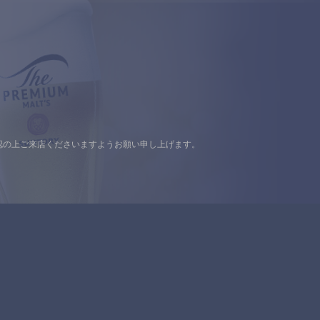
認の上ご来店くださいますようお願い申し上げます。