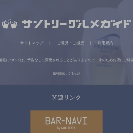
サイトマップ
ご意見・ご感想
利用規約
情報については、
予告なしに変更されることがありますので、
念のためお店にご確
情報提供：ぐるなび
関連リンク