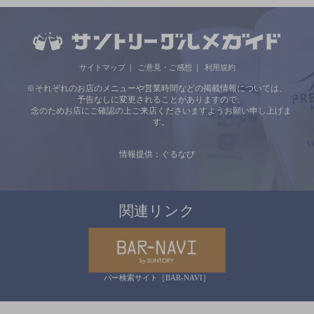
サイトマップ
ご意見・ご感想
利用規約
※それぞれのお店のメニューや営業時間などの掲載情報については、
予告なしに変更されることがありますので、
念のためお店にご確認の上ご来店くださいますようお願い申し上げま
す。
情報提供：ぐるなび
関連リンク
バー検索サイト［BAR-NAVI］