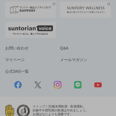
採用情報
お問い合わせ
Q&A
マイページ
メールマガジン
公式SNS一覧
ストップ！20歳未満飲酒・飲酒運転。
妊娠中や授乳期の飲酒はやめましょう。
お酒はなによりも適量です。