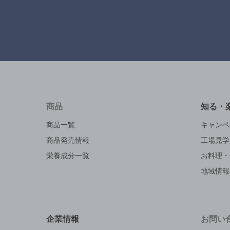
商品
知る・
商品一覧
キャンペ
商品発売情報
工場見学
栄養成分一覧
お料理・
地域情報
企業情報
お問い