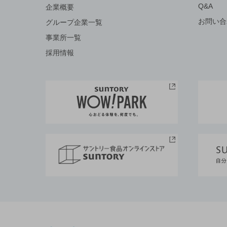
Q&A
企業概要
お問い合
グループ企業一覧
事業所一覧
採用情報