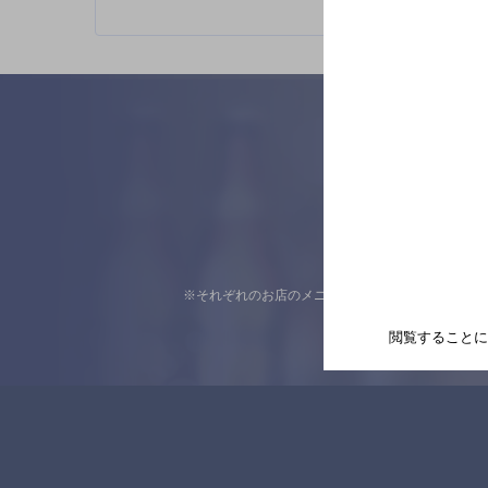
※それぞれのお店のメニューや営業時間などの掲載
閲覧することに