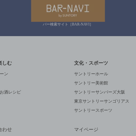
バー検索サイト［BAR-NAVI］
楽しむ
文化・スポーツ
ーン
サントリーホール
サントリー美術館
お酒レシピ
サントリーサンバーズ大阪
東京サントリーサンゴリアス
サントリースポーツ
合わせ
マイページ