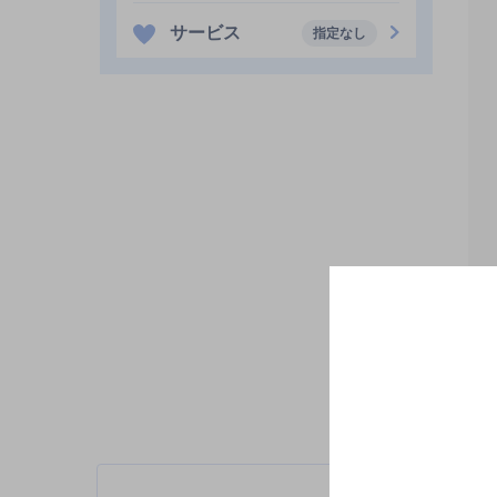
サービス
指定なし