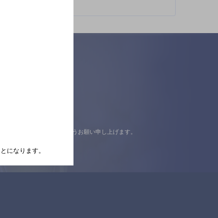
認の上ご来店くださいますようお願い申し上げます。
たことになります。