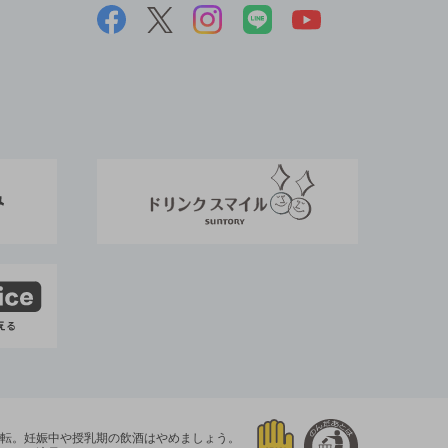
運転。
妊娠中や授乳期の飲酒はやめましょう。