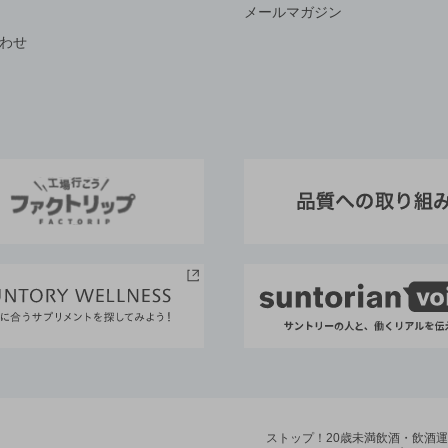
メールマガジン
わせ
ストップ！20歳未満飲酒・飲酒