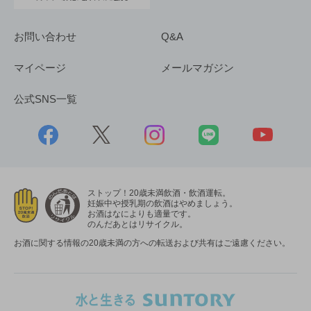
お問い合わせ
Q&A
マイページ
メールマガジン
公式SNS一覧
ストップ！20歳未満飲酒・飲酒運転。
妊娠中や授乳期の飲酒はやめましょう。
お酒はなによりも適量です。
のんだあとはリサイクル。
お酒に関する情報の20歳未満の方への転送および共有はご遠慮ください。