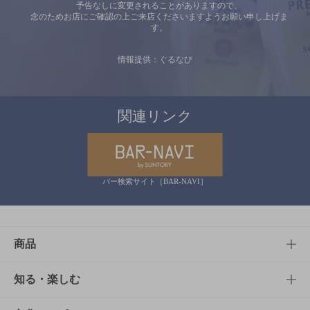
予告なしに変更されることがありますので、
念のためお店にご確認の上ご来店くださいますようお願い申し上げま
す。
情報提供：ぐるなび
関連リンク
バー検索サイト［BAR-NAVI］
商品
商品TOP
知る・楽しむ