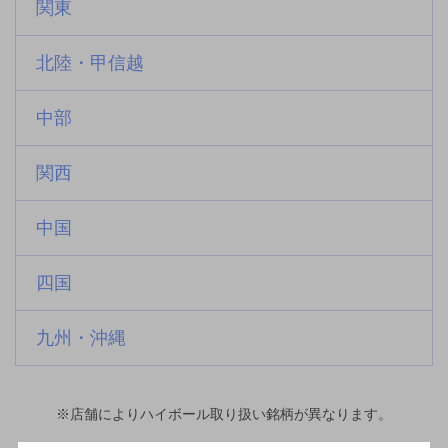
関東
北陸・甲信越
中部
関西
中国
四国
九州・沖縄
※店舗によりハイボール取り扱い銘柄が異なります。