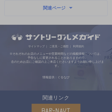
関連ページ
サイトマップ
ご意見・ご感想
利用規約
※それぞれのお店のメニューや営業時間などの掲載情報については、
予告なしに変更されることがありますので、
念のためお店にご確認の上ご来店くださいますようお願い申し上げま
す。
情報提供：ぐるなび
関連リンク