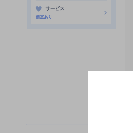
サービス
個室あり