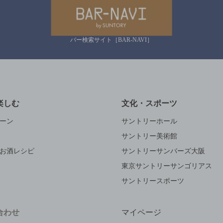
バー検索サイト［BAR-NAVI］
楽しむ
文化・スポーツ
ーン
サントリーホール
サントリー美術館
お酒レシピ
サントリーサンバーズ大阪
東京サントリーサンゴリアス
サントリースポーツ
合わせ
マイページ