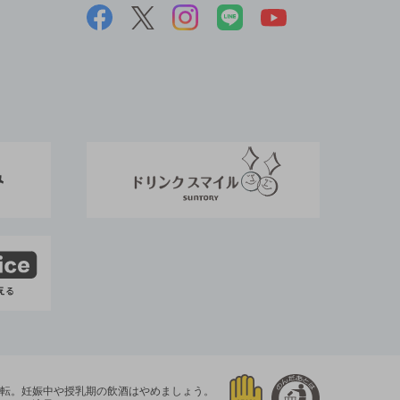
運転。
妊娠中や授乳期の飲酒はやめましょう。