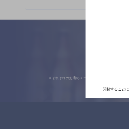
※それぞれのお店のメニューや営業時間などの掲載
閲覧することに