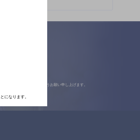
認の上ご来店くださいますようお願い申し上げます。
たことになります。