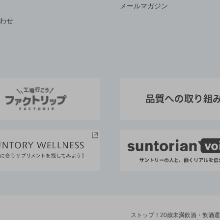
メールマガジン
わせ
ストップ！20歳未満飲酒・飲酒