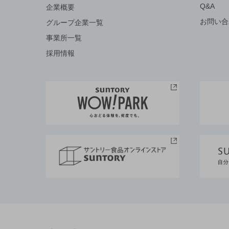
Q&A
企業概要
お問い合
グループ企業一覧
事業所一覧
採用情報