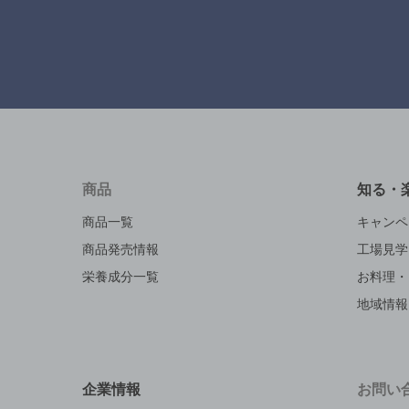
商品
知る・
商品一覧
キャンペ
商品発売情報
工場見学
栄養成分一覧
お料理・
地域情報
企業情報
お問い