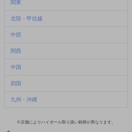
関東
北陸・甲信越
中部
関西
中国
四国
九州・沖縄
※店舗によりハイボール取り扱い銘柄が異なります。