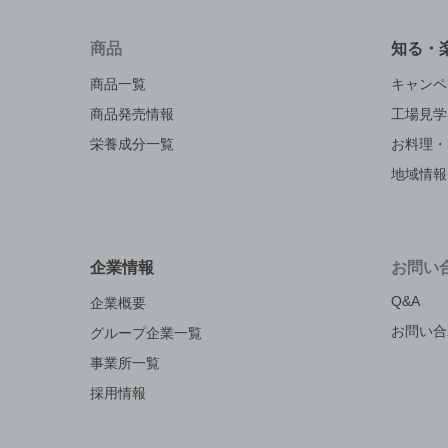
商品
知る・
商品一覧
キャンペ
商品発売情報
工場見学
栄養成分一覧
お料理・
地域情報
企業情報
お問い
Q&A
企業概要
お問い合
グループ企業一覧
事業所一覧
採用情報