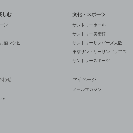
楽しむ
文化・スポーツ
ーン
サントリーホール
サントリー美術館
お酒レシピ
サントリーサンバーズ大阪
東京サントリーサンゴリアス
サントリースポーツ
合わせ
マイページ
メールマガジン
わせ