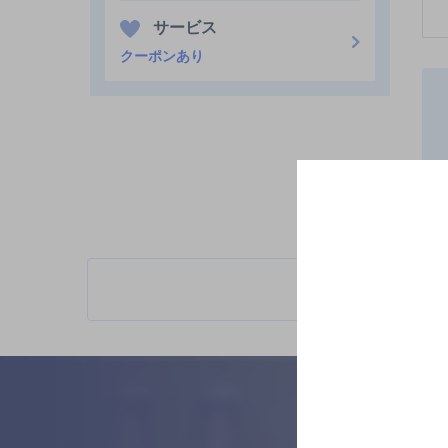
サービス
クーポンあり