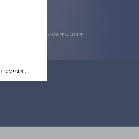
認の上ご来店くださいますようお願い申し上げます。
たことになります。