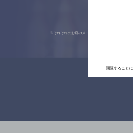
※それぞれのお店のメニューや営業時間などの掲載
閲覧することに