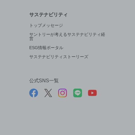
サステナビリティ
トップメッセージ
サントリーが考えるサステナビリティ経
営
ESG情報ポータル
サステナビリティストーリーズ
公式SNS一覧