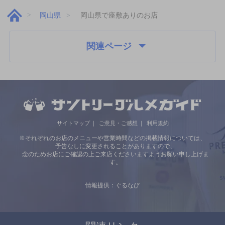
岡山県
岡山県で座敷ありのお店
関連ページ
サイトマップ
ご意見・ご感想
利用規約
※それぞれのお店のメニューや営業時間などの掲載情報については、
予告なしに変更されることがありますので、
念のためお店にご確認の上ご来店くださいますようお願い申し上げま
す。
情報提供：ぐるなび