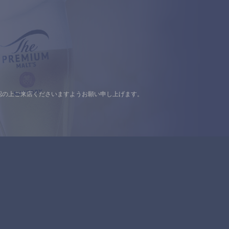
認の上ご来店くださいますようお願い申し上げます。