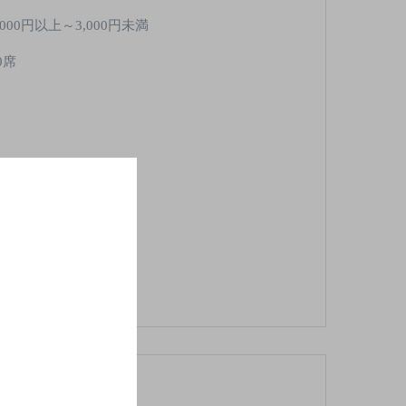
,000円以上～3,000円未満
0席