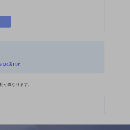
のお店TOP
柄が異なります。