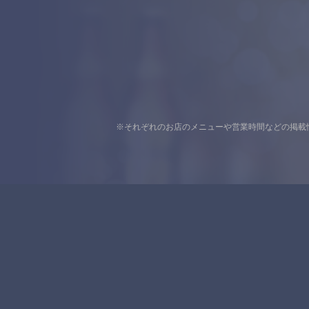
※それぞれのお店のメニューや営業時間などの掲載