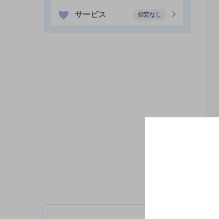
サービス
指定なし