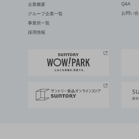
Q&A
企業概要
お問い合
グループ企業一覧
事業所一覧
採用情報