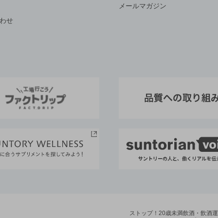
メールマガジン
わせ
ストップ！20歳未満飲酒・飲酒