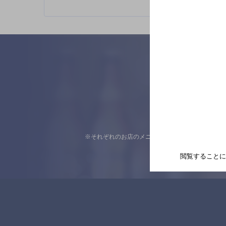
※それぞれのお店のメニューや営業時間などの掲載
閲覧することに