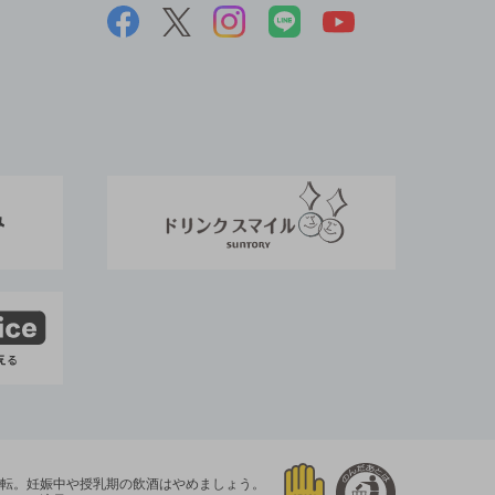
運転。
妊娠中や授乳期の飲酒はやめましょう。