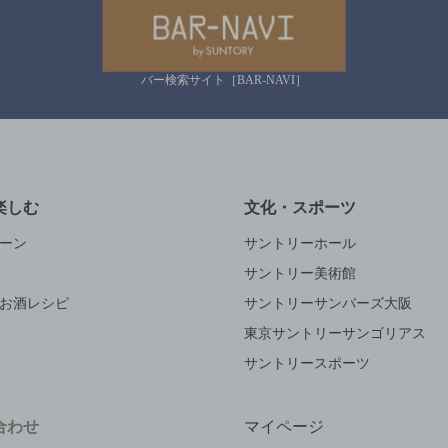
バー検索サイト［BAR-NAVI］
楽しむ
文化・スポーツ
ーン
サントリーホール
サントリー美術館
お酒レシピ
サントリーサンバーズ大阪
東京サントリーサンゴリアス
サントリースポーツ
合わせ
マイページ