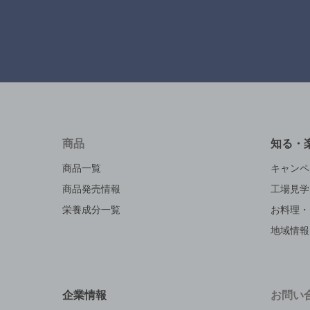
商品
知る・
商品一覧
キャンペ
商品発売情報
工場見学
栄養成分一覧
お料理・
地域情報
企業情報
お問い