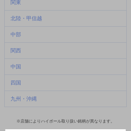
関東
北陸・甲信越
中部
関西
中国
四国
九州・沖縄
※店舗によりハイボール取り扱い銘柄が異なります。