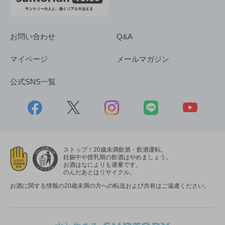
お問い合わせ
Q&A
マイページ
メールマガジン
公式SNS一覧
ストップ！20歳未満飲酒・飲酒運転。
妊娠中や授乳期の飲酒はやめましょう。
お酒はなによりも適量です。
のんだあとはリサイクル。
お酒に関する情報の20歳未満の方への転送および共有はご遠慮ください。