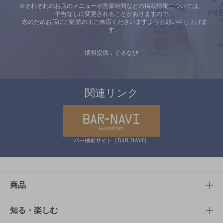
※それぞれのお店のメニューや営業時間などの掲載情報については、
予告なしに変更されることがありますので、
念のためお店にご確認の上ご来店くださいますようお願い申し上げま
す。
情報提供：ぐるなび
関連リンク
バー検索サイト［BAR-NAVI］
商品
商品TOP
知る・楽しむ