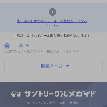
1
山口県のおすすめステーキ・鉄板焼き・ハンバ
ーグTOP
※店舗によりハイボール取り扱い銘柄が異なります。
山口県
山口県のおすすめステーキ・鉄板焼き・ハンバーグ
関連ページ
サイトマップ
ご意見・ご感想
利用規約