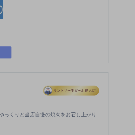
ゆっくりと当店自慢の焼肉をお召し上がり