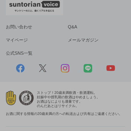
お問い合わせ
Q&A
マイページ
メールマガジン
公式SNS一覧
ストップ！20歳未満飲酒・飲酒運転。
妊娠中や授乳期の飲酒はやめましょう。
お酒はなによりも適量です。
のんだあとはリサイクル。
お酒に関する情報の20歳未満の方への転送および共有はご遠慮ください。