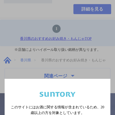
詳細を見る
1
香川県のおすすめお好み焼き・もんじゃTOP
※店舗によりハイボール取り扱い銘柄が異なります。
香川県
香川県のおすすめお好み焼き・もんじゃ
関連ページ
このサイトにはお酒に関する情報が含まれているため、
20
歳以上の方を対象としています。