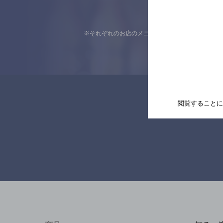
※それぞれのお店のメニューや営業時間などの掲載
閲覧することに