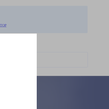
TOP
柄が異なります。