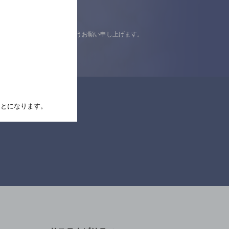
認の上ご来店くださいますようお願い申し上げます。
たことになります。