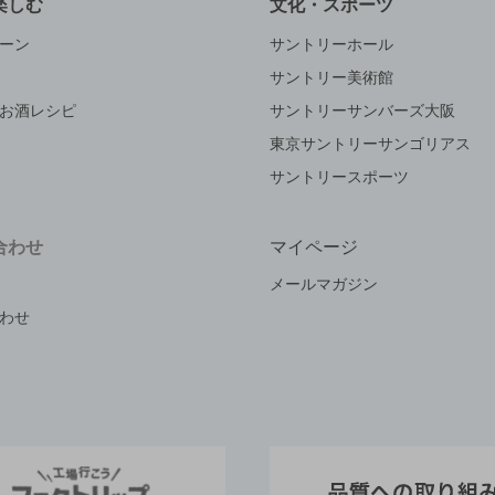
楽しむ
文化・スポーツ
ーン
サントリーホール
サントリー美術館
お酒レシピ
サントリーサンバーズ大阪
東京サントリーサンゴリアス
サントリースポーツ
合わせ
マイページ
メールマガジン
わせ