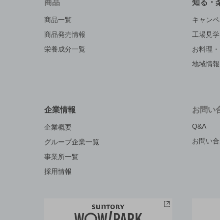
商品
知る・
商品一覧
キャンペ
商品発売情報
工場見学
栄養成分一覧
お料理・
地域情報
企業情報
お問い
Q&A
企業概要
お問い合
グループ企業一覧
事業所一覧
採用情報