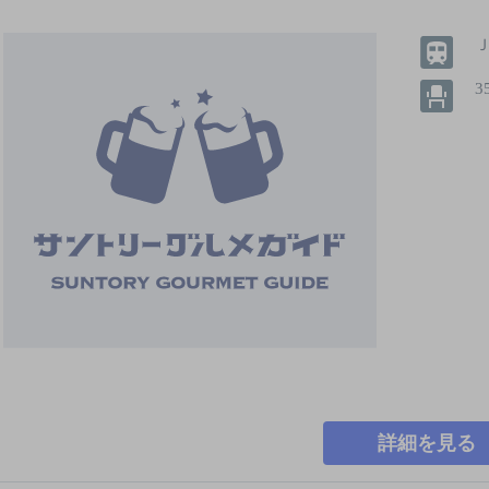
3
詳細を見る