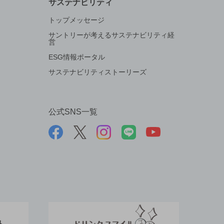
サステナビリティ
トップメッセージ
サントリーが考えるサステナビリティ経
営
ESG情報ポータル
サステナビリティストーリーズ
公式SNS一覧