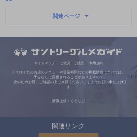
関連ページ
サイトマップ
ご意見・ご感想
利用規約
※それぞれのお店のメニューや営業時間などの掲載情報については、
予告なしに変更されることがありますので、
念のためお店にご確認の上ご来店くださいますようお願い申し上げま
す。
情報提供：ぐるなび
関連リンク