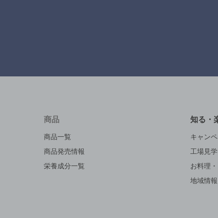
商品
知る・
商品一覧
キャンペ
商品発売情報
工場見学
栄養成分一覧
お料理・
地域情報