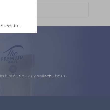
たことになります。
認の上ご来店くださいますようお願い申し上げます。