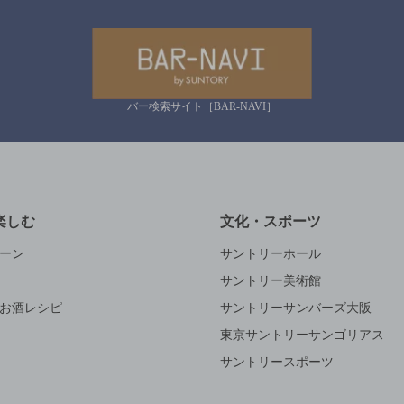
バー検索サイト［BAR-NAVI］
楽しむ
文化・スポーツ
ーン
サントリーホール
サントリー美術館
お酒レシピ
サントリーサンバーズ大阪
東京サントリーサンゴリアス
サントリースポーツ