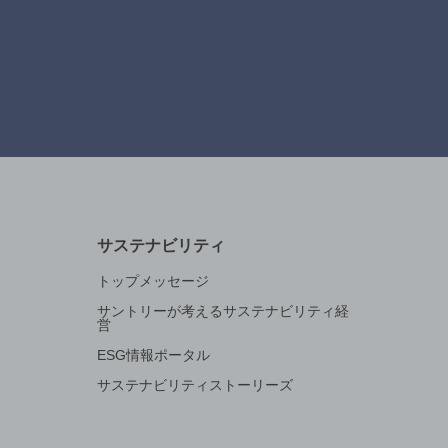
サステナビリティ
トップメッセージ
サントリーが考えるサステナビリティ経
営
ESG情報ポータル
サステナビリティストーリーズ