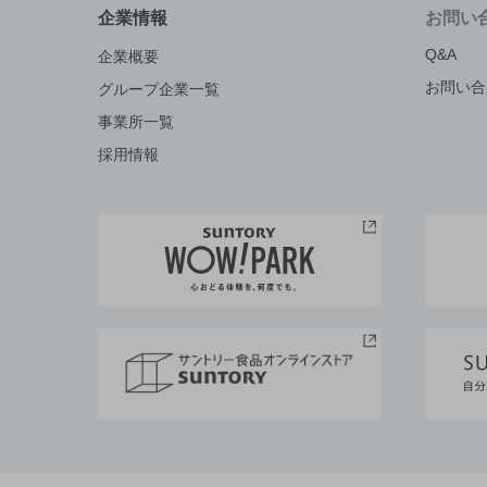
企業情報
お問い
Q&A
企業概要
お問い合
グループ企業一覧
事業所一覧
採用情報