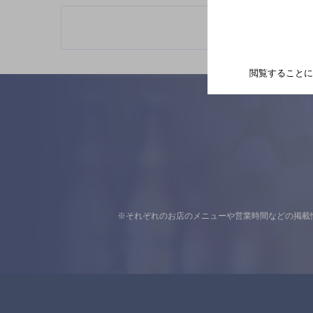
閲覧することに
※それぞれのお店のメニューや営業時間などの掲載