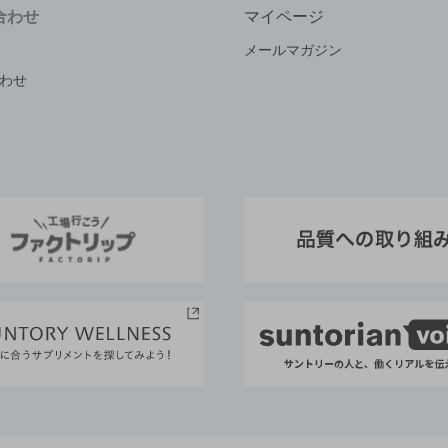
合わせ
マイページ
メールマガジン
わせ