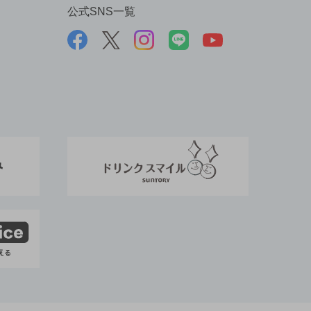
公式SNS一覧