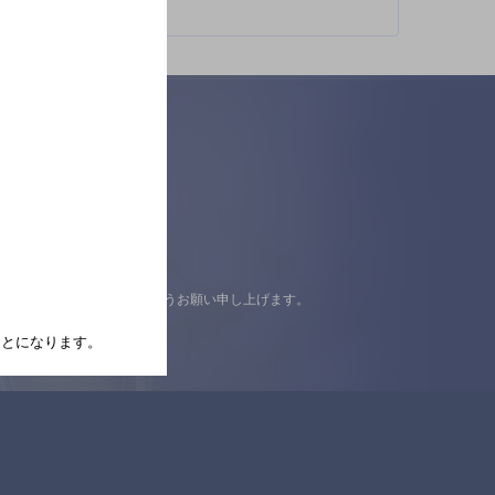
認の上ご来店くださいますようお願い申し上げます。
たことになります。