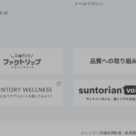
メールマガジン
わせ
ストップ！20歳未満飲酒・飲酒