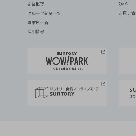
Q&A
企業概要
お問い合
グループ企業一覧
事業所一覧
採用情報