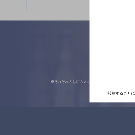
※それぞれのお店のメニューや営業時間などの掲載
閲覧することに