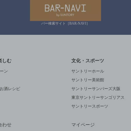
バー検索サイト［BAR-NAVI］
楽しむ
文化・スポーツ
ーン
サントリーホール
サントリー美術館
お酒レシピ
サントリーサンバーズ大阪
東京サントリーサンゴリアス
サントリースポーツ
合わせ
マイページ