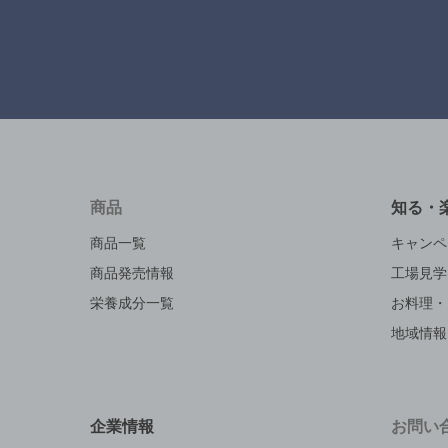
商品
知る・
商品一覧
キャンペ
商品発売情報
工場見学
栄養成分一覧
お料理・
地域情報
企業情報
お問い