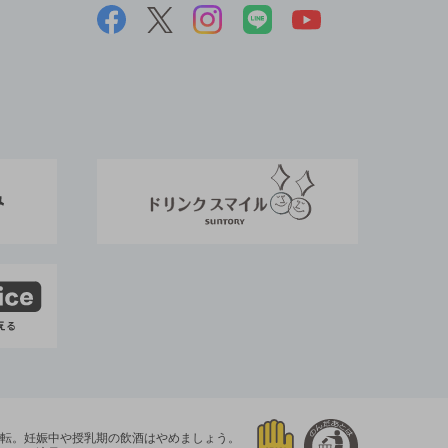
運転。
妊娠中や授乳期の飲酒はやめましょう。