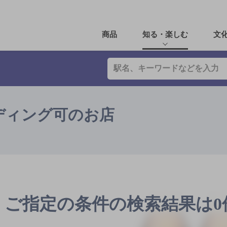
商品
知る・楽しむ
文
ディング可のお店
ご指定の条件の検索結果は