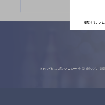
閲覧することに
※それぞれのお店のメニューや営業時間などの掲載