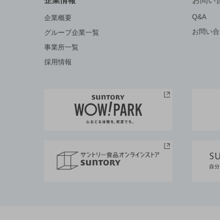
企業情報
お問い
Q&A
企業概要
お問い合
グループ企業一覧
事業所一覧
採用情報