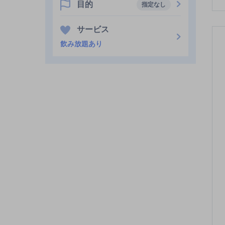
目的
指定なし
サービス
飲み放題あり