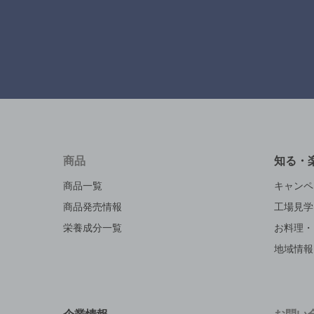
商品
知る・
商品一覧
キャンペ
商品発売情報
工場見学
栄養成分一覧
お料理・
地域情報