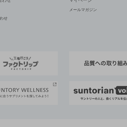
合わせ
マイページ
メールマガジン
わせ