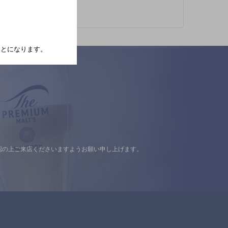
たことになります。
認の上ご来店くださいますようお願い申し上げます。