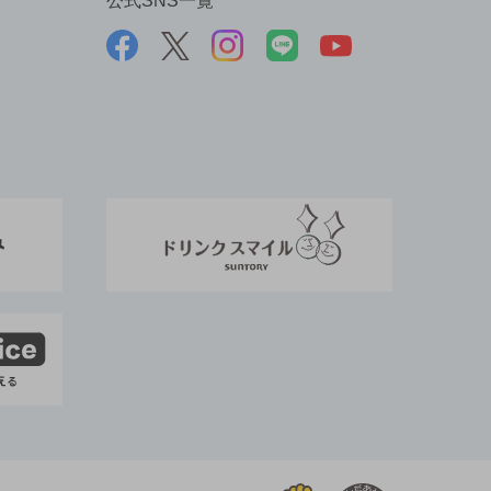
公式SNS一覧