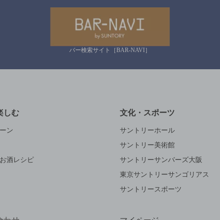
バー検索サイト［BAR-NAVI］
楽しむ
文化・スポーツ
ーン
サントリーホール
サントリー美術館
お酒レシピ
サントリーサンバーズ大阪
東京サントリーサンゴリアス
サントリースポーツ