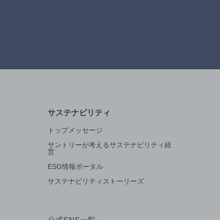
サステナビリティ
トップメッセージ
サントリーが考えるサステナビリティ経
営
ESG情報ポータル
サステナビリティストーリーズ