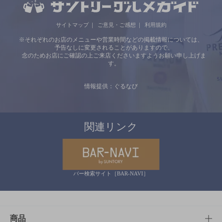
サイトマップ
ご意見・ご感想
利用規約
※それぞれのお店のメニューや営業時間などの掲載情報については、
予告なしに変更されることがありますので、
念のためお店にご確認の上ご来店くださいますようお願い申し上げま
す。
情報提供：ぐるなび
関連リンク
バー検索サイト［BAR-NAVI］
商品