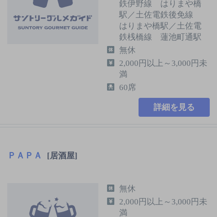
鉄伊野線 はりまや橋
駅／土佐電鉄後免線
はりまや橋駅／土佐電
鉄桟橋線 蓮池町通駅
無休
2,000円以上～3,000円未
満
60席
詳細を見る
ＰＡＰＡ
[居酒屋]
無休
2,000円以上～3,000円未
満