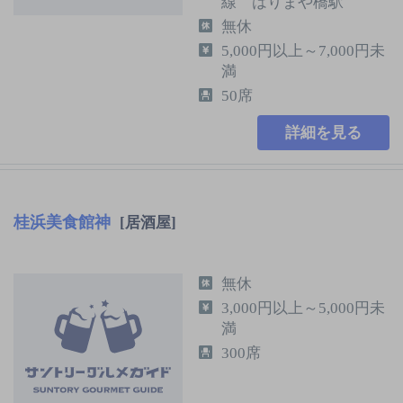
線 はりまや橋駅
無休
5,000円以上～7,000円未
満
50席
詳細を見る
桂浜美食館神
[居酒屋]
無休
3,000円以上～5,000円未
満
300席