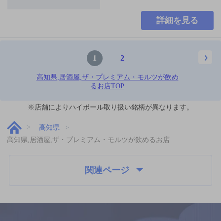
詳細を見る
1
2
高知県,居酒屋,ザ・プレミアム・モルツが飲め
るお店TOP
※店舗によりハイボール取り扱い銘柄が異なります。
高知県
高知県,居酒屋,ザ・プレミアム・モルツが飲めるお店
関連ページ