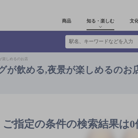
商品
知る・楽しむ
文
景が楽しめるのお店
ーグが飲める,夜景が楽しめるのお
ご指定の条件の検索結果は