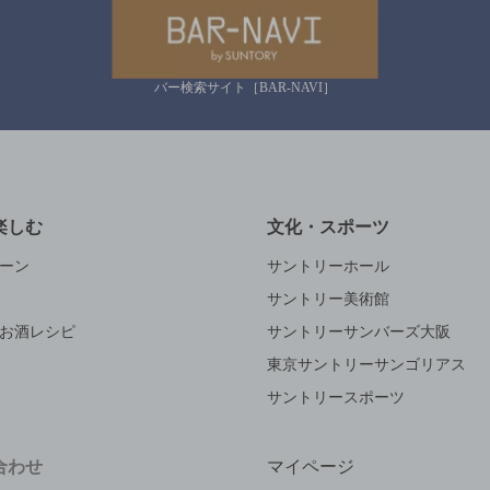
バー検索サイト［BAR-NAVI］
楽しむ
文化・スポーツ
ーン
サントリーホール
サントリー美術館
お酒レシピ
サントリーサンバーズ大阪
東京サントリーサンゴリアス
サントリースポーツ
合わせ
マイページ