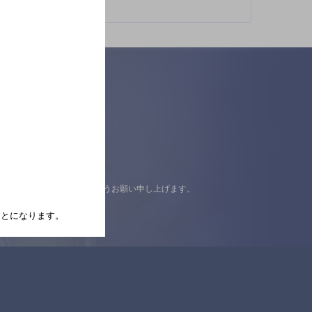
認の上ご来店くださいますようお願い申し上げます。
たことになります。