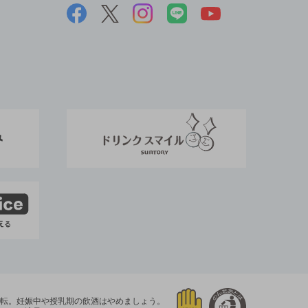
運転。
妊娠中や授乳期の飲酒はやめましょう。