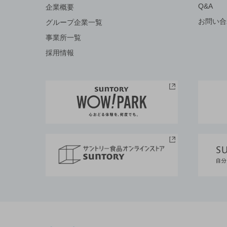
Q&A
企業概要
お問い合
グループ企業一覧
事業所一覧
採用情報