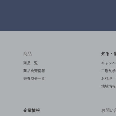
商品
知る・
商品一覧
キャンペ
商品発売情報
工場見学
栄養成分一覧
お料理・
地域情報
企業情報
お問い