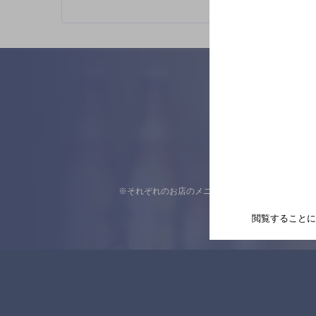
※それぞれのお店のメニューや営業時間などの掲載
閲覧することに