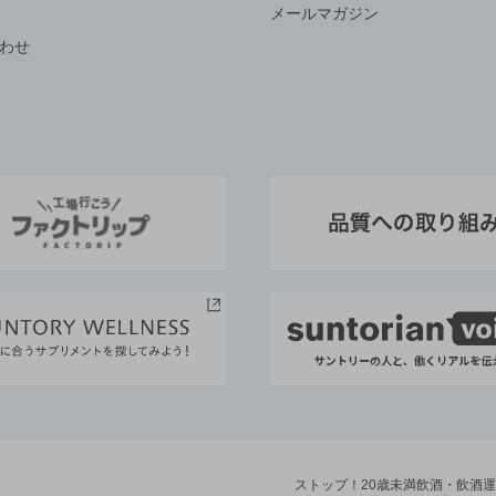
メールマガジン
わせ
ストップ！20歳未満飲酒・飲酒