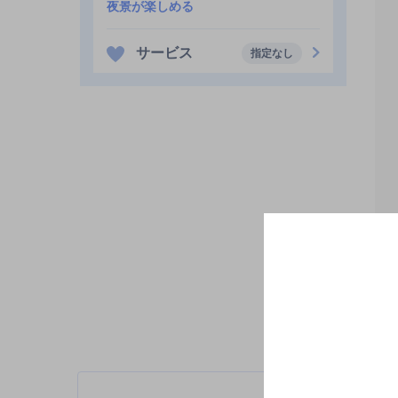
夜景が楽しめる
サービス
指定なし