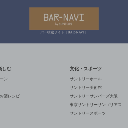
バー検索サイト［BAR-NAVI］
楽しむ
文化・スポーツ
ーン
サントリーホール
サントリー美術館
お酒レシピ
サントリーサンバーズ大阪
東京サントリーサンゴリアス
サントリースポーツ