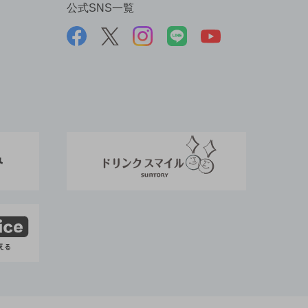
公式SNS一覧