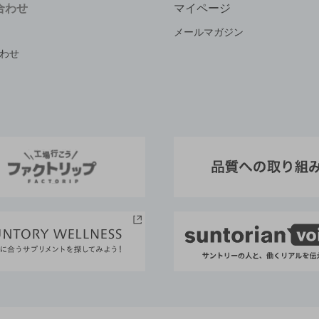
合わせ
マイページ
メールマガジン
わせ