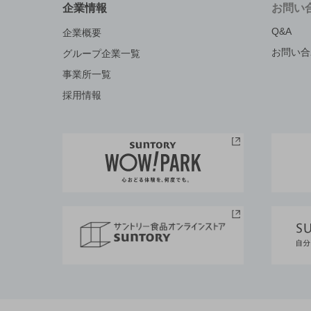
企業情報
お問い
Q&A
企業概要
お問い合
グループ企業一覧
事業所一覧
採用情報