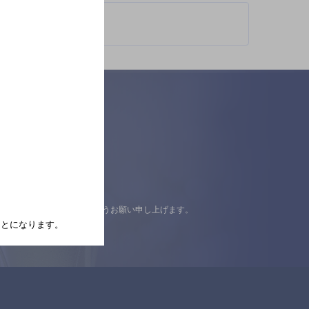
認の上ご来店くださいますようお願い申し上げます。
たことになります。