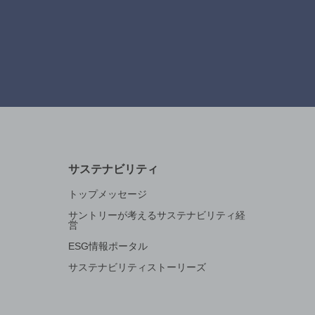
サステナビリティ
トップメッセージ
サントリーが考えるサステナビリティ経
営
ESG情報ポータル
サステナビリティストーリーズ