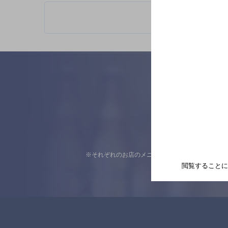
※それぞれのお店のメニューや営業時間などの掲載
閲覧することに