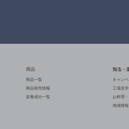
商品
知る・
商品一覧
キャンペ
商品発売情報
工場見学
栄養成分一覧
お料理・
地域情報