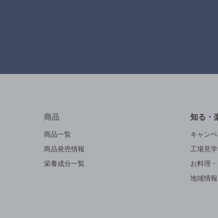
商品
知る・
商品一覧
キャンペ
商品発売情報
工場見学
栄養成分一覧
お料理・
地域情報