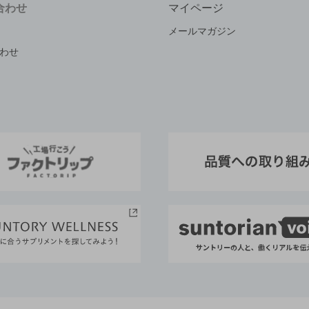
合わせ
マイページ
メールマガジン
わせ