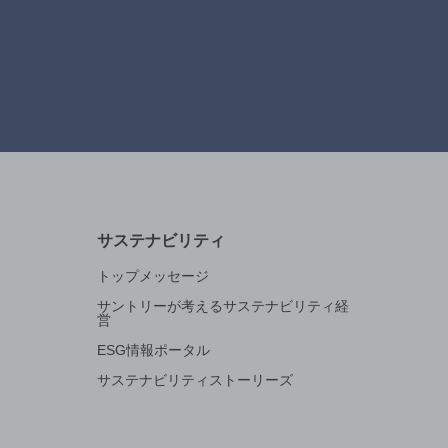
サステナビリティ
トップメッセージ
サントリーが考えるサステナビリティ経
営
ESG情報ポータル
サステナビリティストーリーズ