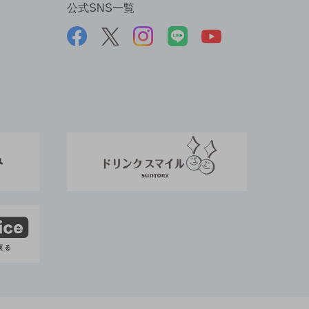
公式SNS一覧