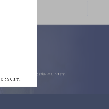
認の上ご来店くださいますようお願い申し上げます。
たことになります。