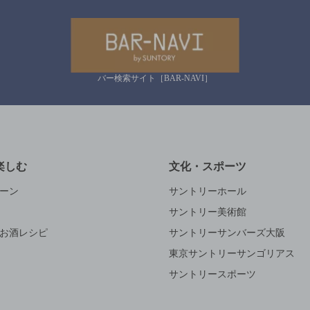
バー検索サイト［BAR-NAVI］
楽しむ
文化・スポーツ
ーン
サントリーホール
サントリー美術館
お酒レシピ
サントリーサンバーズ大阪
東京サントリーサンゴリアス
サントリースポーツ