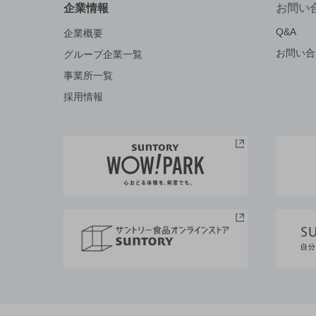
企業情報
お問い
Q&A
企業概要
お問い合
グループ企業一覧
事業所一覧
採用情報