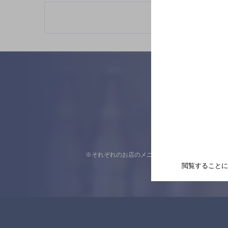
※それぞれのお店のメニューや営業時間などの掲載
閲覧することに