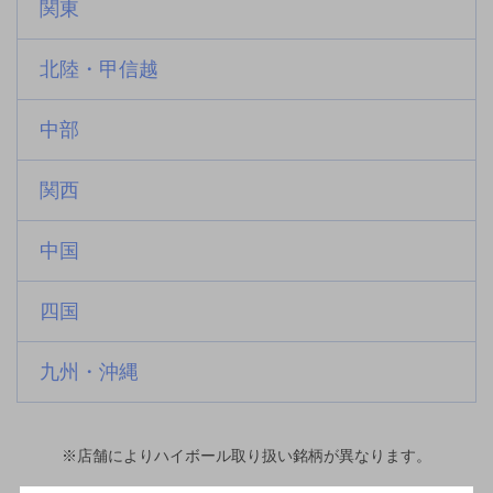
関東
北陸・甲信越
中部
関西
中国
四国
九州・沖縄
※店舗によりハイボール取り扱い銘柄が異なります。