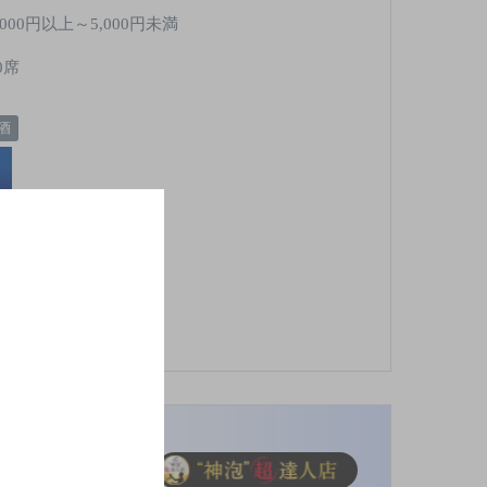
,000円以上～5,000円未満
0席
酒