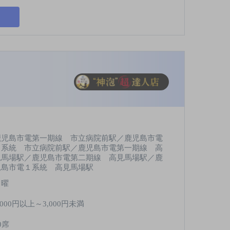
鹿児島市電第一期線 市立病院前駅／鹿児島市電
１系統 市立病院前駅／鹿児島市電第一期線 高
見馬場駅／鹿児島市電第二期線 高見馬場駅／鹿
児島市電１系統 高見馬場駅
月曜
,000円以上～3,000円未満
0席