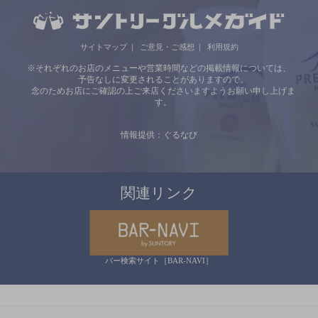
サイトマップ
ご意見・ご感想
利用規約
※それぞれのお店のメニューや営業時間などの掲載情報については、
予告なしに変更されることがありますので、
念のためお店にご確認の上ご来店くださいますようお願い申し上げま
す。
情報提供：ぐるなび
関連リンク
バー検索サイト［BAR-NAVI］