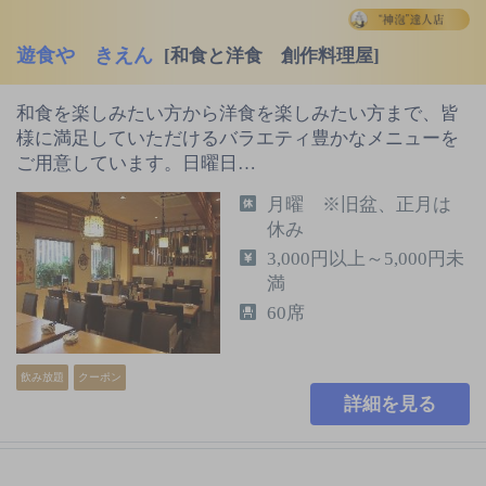
遊食や きえん
[和食と洋食 創作料理屋]
和食を楽しみたい方から洋食を楽しみたい方まで、皆
様に満足していただけるバラエティ豊かなメニューを
ご用意しています。日曜日…
月曜 ※旧盆、正月は
休み
3,000円以上～5,000円未
満
60席
飲み放題
クーポン
詳細を見る